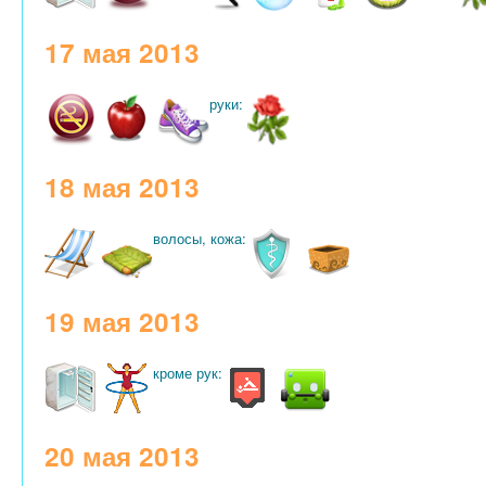
17 мая 2013
руки:
18 мая 2013
волосы, кожа:
19 мая 2013
кроме рук:
20 мая 2013