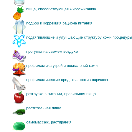
пища, способствующая жиросжиганию
подбор и коррекция рациона питания
подтягивающие и улучшающие структуру кожи процедуры
прогулка на свежем воздухе
профилактика угрей и воспалений кожи
профилактические средства против варикоза
разгрузка в питании, правильная пища
растительная пища
самомассаж, растирания