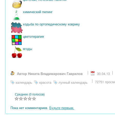
химический пилинг
ходьба по ортопедическому коврику
цветотерапия
ягоды
Автор Никита Владимирович Гаврилов
30.04.13
72751 просм
календарь
красота
лунный календарь
Среднее (0 голосов)
Пока нет комментариев.
Будьте первым.