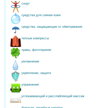
спорт
средства для сияния кожи
средства, защищающие от обветривания
теплые компрессы
травы, фитотерапия
увлажнение
укрепление, защита
упражнения
успокаивающий и расслабляющий массаж
фиточаи, лечебные напитки