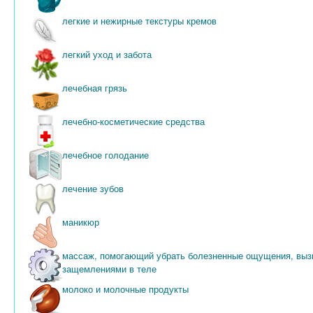
легкие и нежирные текстуры кремов
легкий уход и забота
лечебная грязь
лечебно-косметические средства
лечебное голодание
лечение зубов
маникюр
массаж, помогающий убрать болезненные ощущения, выз
защемлениями в теле
молоко и молочные продукты