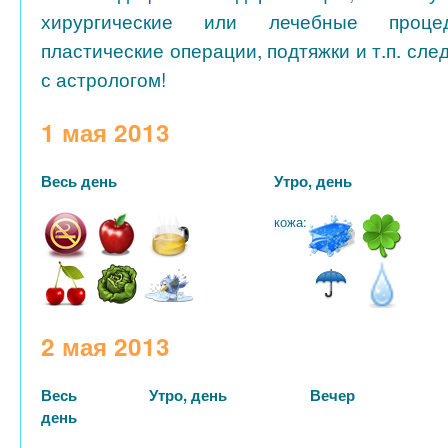
хирургические или лечебные процед
пластические операции, подтяжки и т.п. сле
с астрологом!
1 мая 2013
Весь день
Утро, день
кожа:
2 мая 2013
Весь
Утро, день
Вечер
день