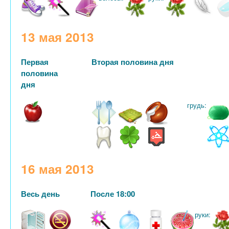
13 мая 2013
Первая
Вторая половина дня
половина
дня
грудь:
16 мая 2013
Весь день
После 18:00
руки: