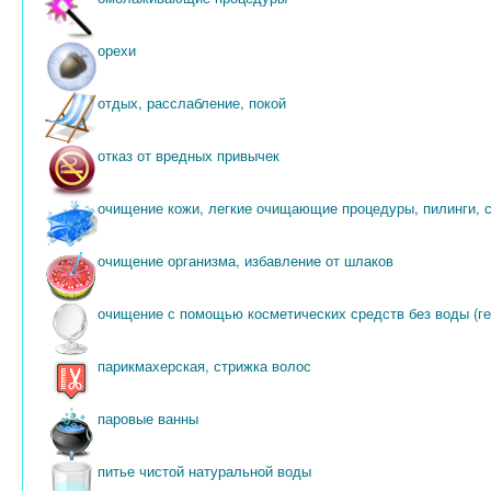
орехи
отдых, расслабление, покой
отказ от вредных привычек
очищение кожи, легкие очищающие процедуры, пилинги, 
очищение организма, избавление от шлаков
очищение с помощью косметических средств без воды (ге
парикмахерская, стрижка волос
паровые ванны
питье чистой натуральной воды