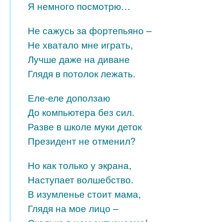
Я немного посмотрю…
Не сажусь за фортепьяно –
Не хватало мне играть,
Лучше даже на диване
Глядя в потолок лежать.
Еле-еле доползаю
До компьютера без сил.
Разве в школе муки деток
Президент не отменил?
Но как только у экрана,
Наступает волшебство.
В изумленье стоит мама,
Глядя на мое лицо –