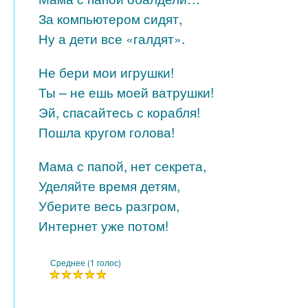
За компьютером сидят,
Ну а дети все «галдят».
Не бери мои игрушки!
Ты – не ешь моей ватрушки!
Эй, спасайтесь с корабля!
Пошла кругом голова!
Мама с папой, нет секрета,
Уделяйте время детям,
Уберите весь разгром,
Интернет уже потом!
Среднее (1 голос)