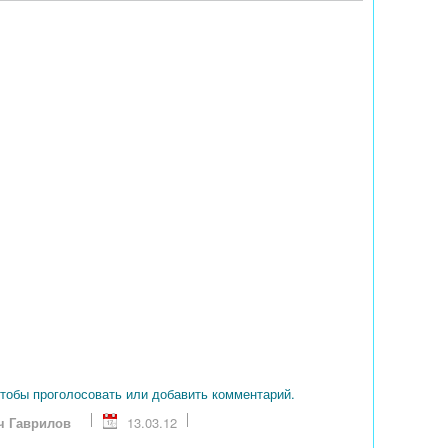
чтобы проголосовать или добавить комментарий.
ч Гаврилов
13.03.12