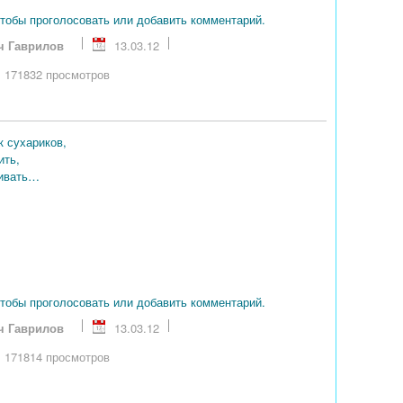
чтобы проголосовать или добавить комментарий.
ч Гаврилов
13.03.12
171832 просмотров
 сухариков,
ить,
ливать…
чтобы проголосовать или добавить комментарий.
ч Гаврилов
13.03.12
171814 просмотров