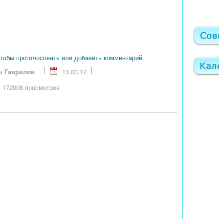
чтобы проголосовать или добавить комментарий.
ч Гаврилов
13.03.12
172008 просмотров