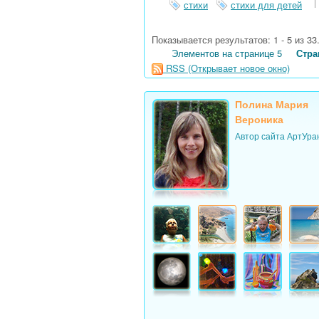
стихи
стихи для детей
Показывается результатов: 1 - 5 из 33
Элементов на странице 5
Стр
RSS
(Открывает новое окно)
Полина Мария
Вероника
Автор сайта АртУра