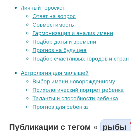
Личный гороскоп
Ответ на вопрос
Совместимость
Гармонизация и анализ имени
Подбор даты и времени
Прогноз на будущее
Подбор счастливых городов и стран
Aстрология для малышей
Выбор имени новорожденному
Психологический портрет ребенка
Таланты и способности ребенка
Прогноз для ребенка
Публикации с тегом «
рыбы