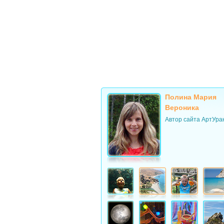
Полина Мария
Вероника
Автор сайта АртУра