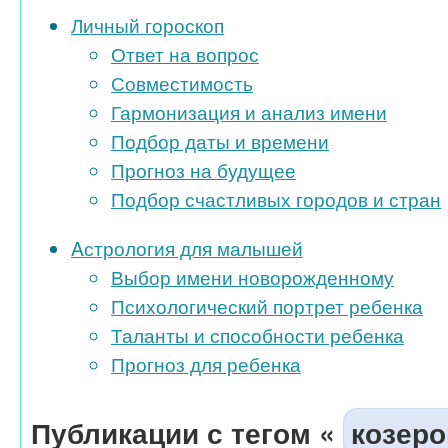
Личный гороскоп
Ответ на вопрос
Совместимость
Гармонизация и анализ имени
Подбор даты и времени
Прогноз на будущее
Подбор счастливых городов и стран
Aстрология для малышей
Выбор имени новорожденному
Психологический портрет ребенка
Таланты и способности ребенка
Прогноз для ребенка
Публикации с тегом «
козер