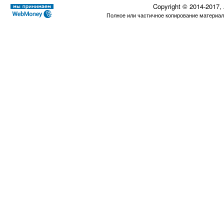
Copyright © 2014-2017,
Полное или частичное копирование материал