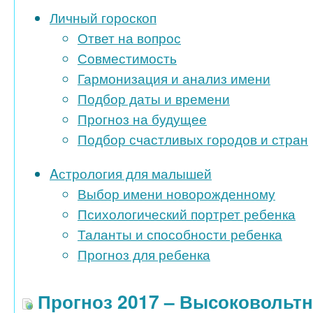
Личный гороскоп
Ответ на вопрос
Совместимость
Гармонизация и анализ имени
Подбор даты и времени
Прогноз на будущее
Подбор счастливых городов и стран
Aстрология для малышей
Выбор имени новорожденному
Психологический портрет ребенка
Таланты и способности ребенка
Прогноз для ребенка
Прогноз 2017 – Высоковольт