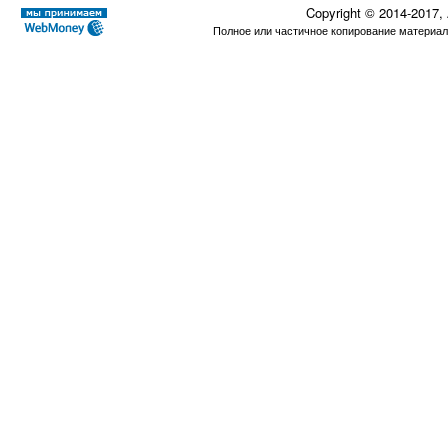
Copyright © 2014-2017,
Полное или частичное копирование материал