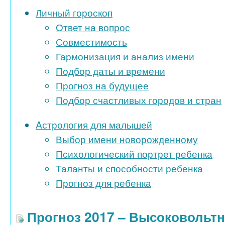
Личный гороскоп
Ответ на вопрос
Совместимость
Гармонизация и анализ имени
Подбор даты и времени
Прогноз на будущее
Подбор счастливых городов и стран
Aстрология для малышей
Выбор имени новорожденному
Психологический портрет ребенка
Таланты и способности ребенка
Прогноз для ребенка
Прогноз 2017 – Высоковольт