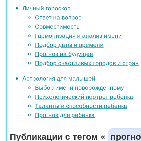
Личный гороскоп
Ответ на вопрос
Совместимость
Гармонизация и анализ имени
Подбор даты и времени
Прогноз на будущее
Подбор счастливых городов и стран
Aстрология для малышей
Выбор имени новорожденному
Психологический портрет ребенка
Таланты и способности ребенка
Прогноз для ребенка
Публикации с тегом «
прогн