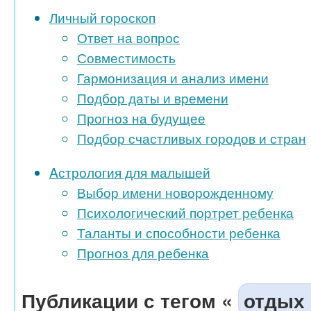
Личный гороскоп
Ответ на вопрос
Совместимость
Гармонизация и анализ имени
Подбор даты и времени
Прогноз на будущее
Подбор счастливых городов и стран
Aстрология для малышей
Выбор имени новорожденному
Психологический портрет ребенка
Таланты и способности ребенка
Прогноз для ребенка
Публикации с тегом «
отдых