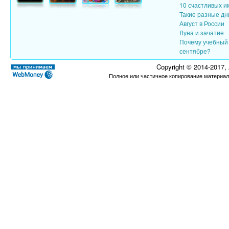
10 счастливых и
Такие разные дн
Август в России
Луна и зачатие
Почему учебный 
сентябре?
Copyright © 2014-2017,
Полное или частичное копирование материал