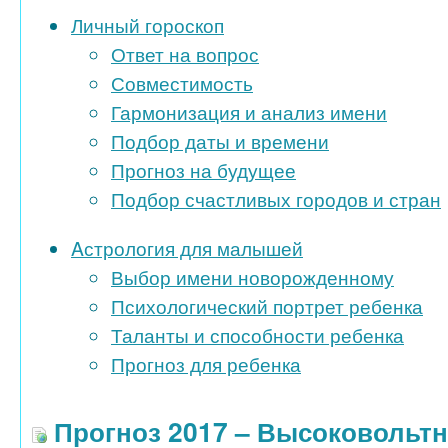
Личный гороскоп
Ответ на вопрос
Совместимость
Гармонизация и анализ имени
Подбор даты и времени
Прогноз на будущее
Подбор счастливых городов и стран
Aстрология для малышей
Выбор имени новорожденному
Психологический портрет ребенка
Таланты и способности ребенка
Прогноз для ребенка
Прогноз 2017 – Высоковольт