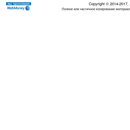
Copyright © 2014-2017,
Полное или частичное копирование материал