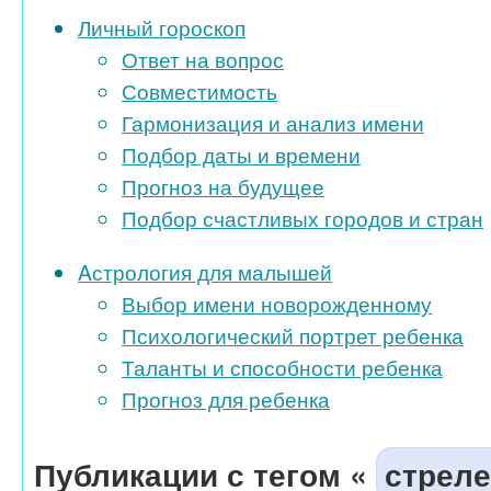
Личный гороскоп
Ответ на вопрос
Совместимость
Гармонизация и анализ имени
Подбор даты и времени
Прогноз на будущее
Подбор счастливых городов и стран
Aстрология для малышей
Выбор имени новорожденному
Психологический портрет ребенка
Таланты и способности ребенка
Прогноз для ребенка
Публикации с тегом «
стрел