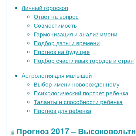
Личный гороскоп
Ответ на вопрос
Совместимость
Гармонизация и анализ имени
Подбор даты и времени
Прогноз на будущее
Подбор счастливых городов и стран
Aстрология для малышей
Выбор имени новорожденному
Психологический портрет ребенка
Таланты и способности ребенка
Прогноз для ребенка
Прогноз 2017 – Высоковольт