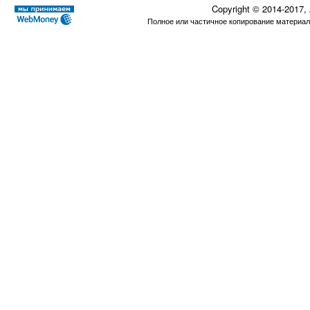
Copyright © 2014-2017,
Полное или частичное копирование материал