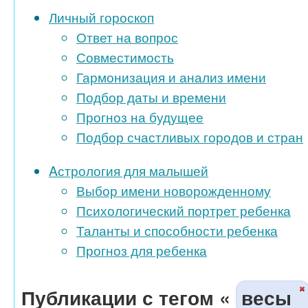
Личный гороскоп
Ответ на вопрос
Совместимость
Гармонизация и анализ имени
Подбор даты и времени
Прогноз на будущее
Подбор счастливых городов и стран
Aстрология для малышей
Выбор имени новорожденному
Психологический портрет ребенка
Таланты и способности ребенка
Прогноз для ребенка
Публикации с тегом «
весы