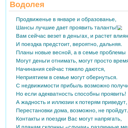
Водолея
Продвиженье в январе и образованье,
Шансы лучшие дает проявить таланты!
Вам сейчас везет в деньгах, и растет влия
И поездка предстоит, вероятно, дальняя.
Планы новые весной, а в семье проблемы
Могут деньги отнимать, могут просто время
Начинания сейчас тяжело даются,
Неприятием в семье могут обернуться.
С недвижимости прибыль возможно получи
Но если адекватность способны проявить!
А жадность и иллюзии к потерям приведут,
Перестановки дома, возможно, не пройдут
Контакты и поездки Вас могут напрягать,
И планам склонны «случаи» различные ме