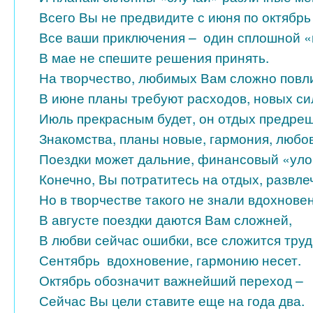
Всего Вы не предвидите с июня по октябрь
Все ваши приключения – один сплошной «
В мае не спешите решения принять.
На творчество, любимых Вам сложно повли
В июне планы требуют расходов, новых си
Июль прекрасным будет, он отдых предреш
Знакомства, планы новые, гармония, любов
Поездки может дальние, финансовый «уло
Конечно, Вы потратитесь на отдых, развле
Но в творчестве такого не знали вдохнове
В августе поездки даются Вам сложней,
В любви сейчас ошибки, все сложится труд
Сентябрь вдохновение, гармонию несет.
Октябрь обозначит важнейший переход –
Сейчас Вы цели ставите еще на года два.