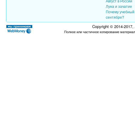
Август в России
Луна и зачатие
Почему учебный 
сентябре?
Copyright © 2014-2017,
Полное или частичное копирование материал