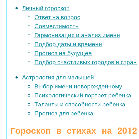
Личный гороскоп
Ответ на вопрос
Совместимость
Гармонизация и анализ имени
Подбор даты и времени
Прогноз на будущее
Подбор счастливых городов и стран
Aстрология для малышей
Выбор имени новорожденному
Психологический портрет ребенка
Таланты и способности ребенка
Прогноз для ребенка
Гороскоп в стихах на 2012