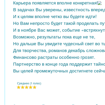
Карьера появляется вполне конкретная!
В задачах Вы уверены, известность впере
И к целям вполне четко вы будете идти!
Но Вам непросто будет такой проделать пу
И в ноябре Вас может, событие «встряхнут
Возможно, результаты пока еще не те,
Но дальше Вы увидите чудесный свет во т
Для творчества, романов декабрь сложнов
Финансово растраты особенно грозят.
Партнерство в конце года поддержит тайно
Вы целей промежуточных достигнете сейч
Среднее (1 голос)