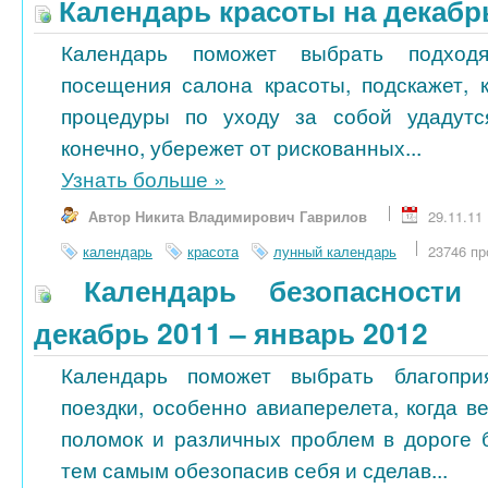
Календарь красоты на декабр
Календарь поможет выбрать подход
посещения салона красоты, подскажет, 
процедуры по уходу за собой удадутс
конечно, убережет от рискованных...
Узнать больше
»
Автор Никита Владимирович Гаврилов
29.11.11
календарь
красота
лунный календарь
23746 пр
Календарь безопасности 
декабрь 2011 – январь 2012
Календарь поможет выбрать благопри
поездки, особенно авиаперелета, когда в
поломок и различных проблем в дороге 
тем самым обезопасив себя и сделав...