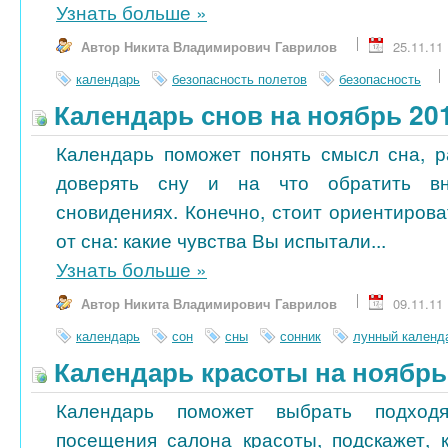
Узнать больше
»
Автор Никита Владимирович Гаврилов
25.11.11
календарь
безопасность полетов
безопасность
Календарь снов на ноябрь 20
Календарь поможет понять смысл сна, р
доверять сну и на что обратить в
сновидениях. Конечно, стоит ориентиров
от сна: какие чувства Вы испытали...
Узнать больше
»
Автор Никита Владимирович Гаврилов
09.11.11
календарь
сон
сны
сонник
лунный календ
Календарь красоты на ноябрь
Календарь поможет выбрать подход
посещения салона красоты, подскажет, 