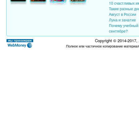
10 счастливых и
Такие разные дн
Август в России
Луна и зачатие
Почему учебный 
сентябре?
Copyright © 2014-2017,
Полное или частичное копирование материал