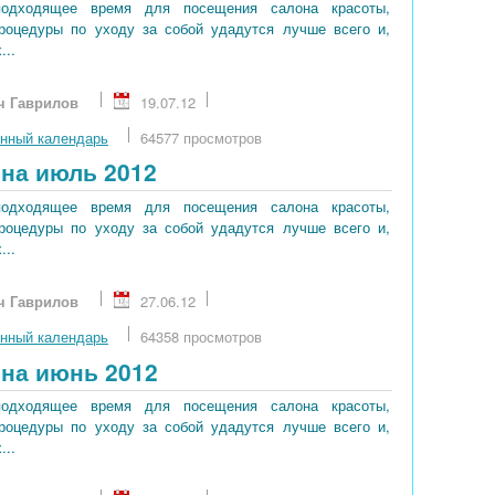
подходящее время для посещения салона красоты,
процедуры по уходу за собой удадутся лучше всего и,
...
ч Гаврилов
19.07.12
нный календарь
64577 просмотров
на июль 2012
подходящее время для посещения салона красоты,
процедуры по уходу за собой удадутся лучше всего и,
...
ч Гаврилов
27.06.12
нный календарь
64358 просмотров
на июнь 2012
подходящее время для посещения салона красоты,
процедуры по уходу за собой удадутся лучше всего и,
...