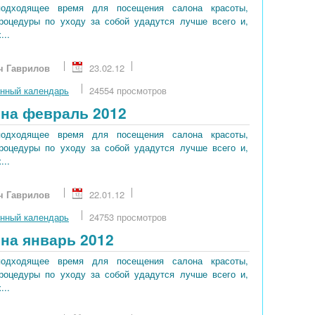
подходящее время для посещения салона красоты,
процедуры по уходу за собой удадутся лучше всего и,
...
ч Гаврилов
23.02.12
нный календарь
24554 просмотров
на февраль 2012
подходящее время для посещения салона красоты,
процедуры по уходу за собой удадутся лучше всего и,
...
ч Гаврилов
22.01.12
нный календарь
24753 просмотров
на январь 2012
подходящее время для посещения салона красоты,
процедуры по уходу за собой удадутся лучше всего и,
...