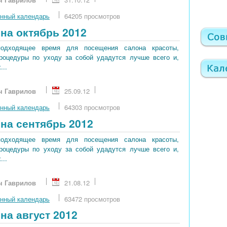
нный календарь
64205 просмотров
на октябрь 2012
подходящее время для посещения салона красоты,
процедуры по уходу за собой удадутся лучше всего и,
...
ч Гаврилов
25.09.12
нный календарь
64303 просмотров
на сентябрь 2012
подходящее время для посещения салона красоты,
процедуры по уходу за собой удадутся лучше всего и,
...
ч Гаврилов
21.08.12
нный календарь
63472 просмотров
на август 2012