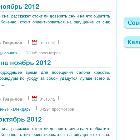
ноябрь 2012
сна, расскажет стоит ли доверять сну и на что обратить
 Конечно, стоит ориентироваться на ощущение от сна:
ч Гаврилов
01.11.12
сонник
73395 просмотров
на ноябрь 2012
подходящее время для посещения салона красоты,
процедуры по уходу за собой удадутся лучше всего и,
...
ч Гаврилов
31.10.12
нный календарь
64224 просмотров
октябрь 2012
сна, расскажет стоит ли доверять сну и на что обратить
 Конечно, стоит ориентироваться на ощущение от сна: