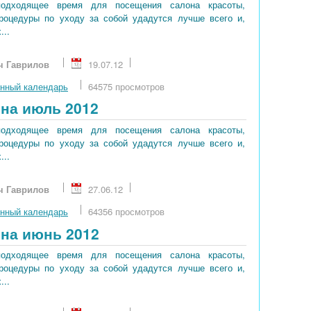
подходящее время для посещения салона красоты,
процедуры по уходу за собой удадутся лучше всего и,
...
ч Гаврилов
19.07.12
нный календарь
64575 просмотров
на июль 2012
подходящее время для посещения салона красоты,
процедуры по уходу за собой удадутся лучше всего и,
...
ч Гаврилов
27.06.12
нный календарь
64356 просмотров
на июнь 2012
подходящее время для посещения салона красоты,
процедуры по уходу за собой удадутся лучше всего и,
...