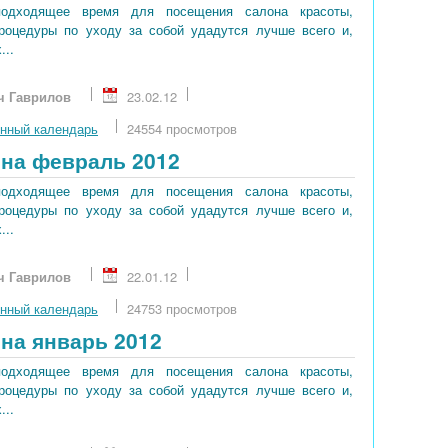
подходящее время для посещения салона красоты,
процедуры по уходу за собой удадутся лучше всего и,
...
ч Гаврилов
23.02.12
нный календарь
24554 просмотров
на февраль 2012
подходящее время для посещения салона красоты,
процедуры по уходу за собой удадутся лучше всего и,
...
ч Гаврилов
22.01.12
нный календарь
24753 просмотров
на январь 2012
подходящее время для посещения салона красоты,
процедуры по уходу за собой удадутся лучше всего и,
...