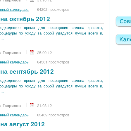
нный календарь
64202 просмотров
на октябрь 2012
подходящее время для посещения салона красоты,
процедуры по уходу за собой удадутся лучше всего и,
...
ч Гаврилов
25.09.12
нный календарь
64301 просмотров
на сентябрь 2012
подходящее время для посещения салона красоты,
процедуры по уходу за собой удадутся лучше всего и,
...
ч Гаврилов
21.08.12
нный календарь
63469 просмотров
на август 2012