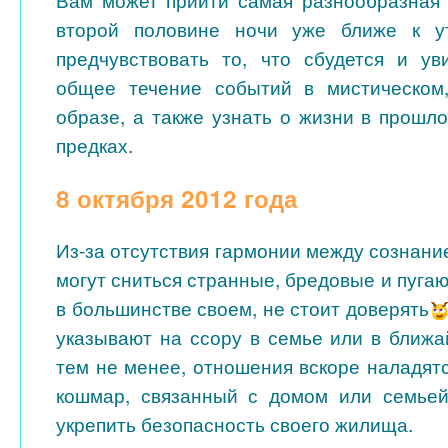
второй половине ночи уже ближе к у
предчувствовать то, что сбудется и ув
общее течение событий в мистическом,
образе, а также узнать о жизни в прошл
предках.
8 октября 2012 года
Из-за отсутствия гармонии между сознан
могут сниться странные, бредовые и пуга
в большинстве своем, не стоит доверять
указывают на ссору в семье или в ближ
тем не менее, отношения вскоре наладят
кошмар, связанный с домом или семьей
укрепить безопасность своего жилища.