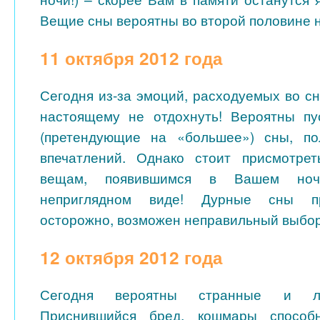
Вещие сны вероятны во второй половине н
11 октября 2012 года
Сегодня из-за эмоций, расходуемых во сн
настоящему не отдохнуть! Вероятны п
(претендующие на «большее») сны, п
впечатлений. Однако стоит присмотре
вещам, появившимся в Вашем но
неприглядном виде! Дурные сны пр
осторожно, возможен неправильный выб
12 октября 2012 года
Сегодня вероятны странные и л
Приснившийся бред, кошмары способ