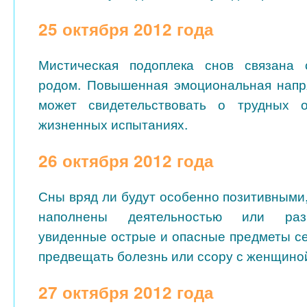
25 октября 2012 года
Мистическая подоплека снов связана
родом. Повышенная эмоциональная напр
может свидетельствовать о трудных о
жизненных испытаниях.
26 октября 2012 года
Сны вряд ли будут особенно позитивными,
наполнены деятельностью или разг
увиденные острые и опасные предметы се
предвещать болезнь или ссору с женщино
27 октября 2012 года