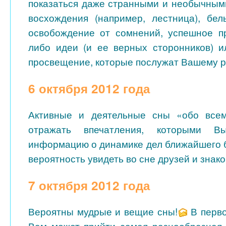
показаться даже странными и необычным
восхождения (например, лестница), бе
освобождение от сомнений, успешное п
либо идеи (и ее верных сторонников) 
просвещение, которые послужат Вашему р
6 октября 2012 года
Активные и деятельные сны «обо всем
отражать впечатления, которыми В
информацию о динамике дел ближайшего 
вероятность увидеть во сне друзей и знак
7 октября 2012 года
Вероятны мудрые и вещие сны!
В перво
Вам может прийти самая разнообразная