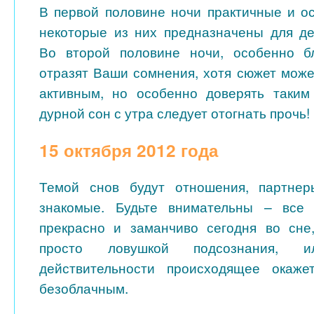
В первой половине ночи практичные и 
некоторые из них предназначены для де
Во второй половине ночи, особенно б
отразят Ваши сомнения, хотя сюжет може
активным, но особенно доверять таким
дурной сон с утра следует отогнать прочь!
15 октября 2012 года
Темой снов будут отношения, партне
знакомые. Будьте внимательны – все 
прекрасно и заманчиво сегодня во сне
просто ловушкой подсознания, 
действительности происходящее окаж
безоблачным.