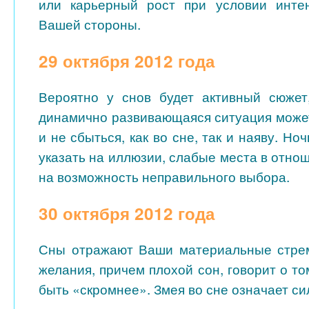
или
карьерный рост
при условии инте
Вашей стороны.
29 октября 2012 года
Вероятно у снов будет активный сюжет
динамично развивающаяся ситуация может
и не сбыться, как во сне, так и наяву. Но
указать на иллюзии, слабые места в отно
на возможность неправильного выбора.
30 октября 2012 года
Сны отражают Ваши материальные стрем
желания, причем плохой сон, говорит о то
быть «скромнее». Змея во сне означает с