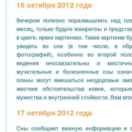
16 октября 2012 года
Вечером полезно поразмышлять над пл
месяц, только будьте конкретны и предст
в цвете, ярких картинках. Такие картинки 
увидеть во сне (в том числе, в об
фотографий), особенно во второй поло
видения иносказательны и мистичн
мучительные и болезненные сны озна
планы могут вмешаться нездоровые эмо
жесткие обстоятельства извне, которы
мужества и внутренней стойкости, Вам впо
17 октября 2012 года
Сны сообщают важную информацию и с