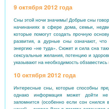
9 октября 2012 года
Сны этой ночи значимы! Добрые сны гово
начинаниях в сфере дома, семьи, недв
которые помогут создать прочную основ
развития, а дурные сны означают, что
энергию «не туда». Сюжет и сила сна та
сексуальные желания, потенцию и здоров
указывают на необходимость обзавестись 
10 октября 2012 года
Интересные сны, которые способны пре
однако информация может дойти не
запомнится (особенно если сон снился 
ночи!) – скорее Вам в памяти останутся 