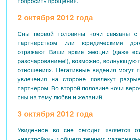
попросить прощения.
2 октября 2012 года
Сны первой половины ночи связаны с 
партнерством или юридическими дог
отражают Ваши яркие эмоции (даже ес
разочарованием!), возможно, волнующую 
отношениях. Негативные видения могут п
увлечения на стороне повлекут разр
партнером. Во второй половине ночи вер
сны на тему любви и желаний.
3 октября 2012 года
Увиденное во сне сегодня является 
«настройки» и общего течения материаль