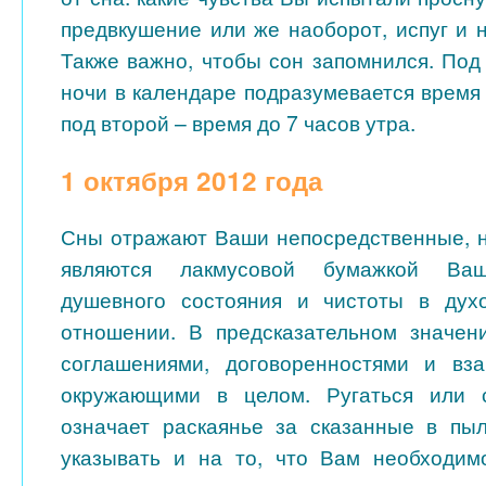
предвкушение или же наоборот, испуг и 
Также важно, чтобы сон запомнился. Под
ночи в календаре подразумевается время 
под второй – время до 7 часов утра.
1 октября 2012 года
Сны отражают Ваши непосредственные, 
являются лакмусовой бумажкой Ваш
душевного состояния и чистоты в духо
отношении. В предсказательном значен
соглашениями, договоренностями и вз
окружающими в целом. Ругаться или 
означает раскаянье за сказанные в пы
указывать и на то, что Вам необходим