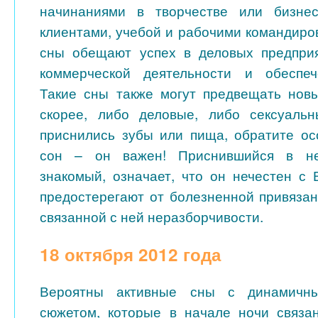
начинаниями в творчестве или бизнес
клиентами, учебой и рабочими командиро
сны обещают успех в деловых предприя
коммерческой деятельности и обеспеч
Такие сны также могут предвещать новы
скорее, либо деловые, либо сексуальн
приснились зубы или пища, обратите о
сон – он важен! Приснившийся в не
знакомый, означает, что он нечестен с
предостерегают от болезненной привязан
связанной с ней неразборчивости.
18 октября 2012 года
Вероятны активные сны с динамичн
сюжетом, которые в начале ночи связа