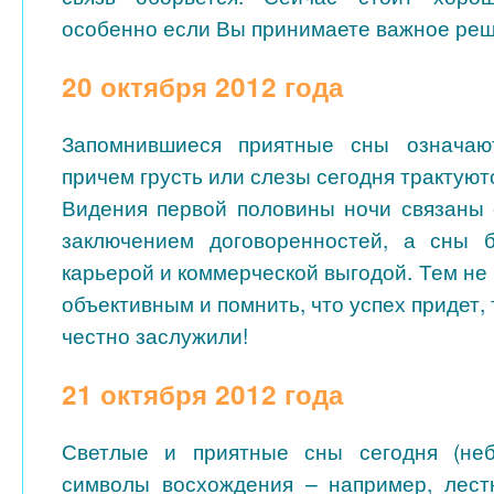
особенно если Вы принимаете важное реш
20 октября 2012 года
Запомнившиеся приятные сны означаю
причем грусть или слезы сегодня трактуют
Видения первой половины ночи связаны
заключением договоренностей, а сны 
карьерой и коммерческой выгодой. Тем не
объективным и помнить, что успех придет, 
честно заслужили!
21 октября 2012 года
Светлые и приятные сны сегодня (не
символы восхождения – например, лест