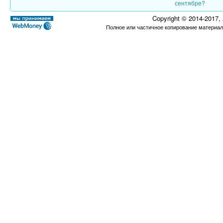
сентябре?
Copyright © 2014-2017,
Полное или частичное копирование материал