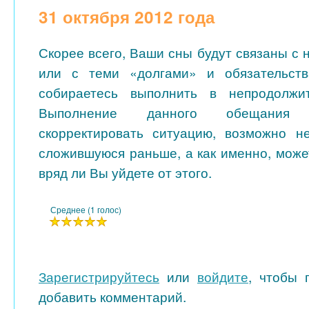
31 октября 2012 года
Скорее всего, Ваши сны будут связаны с
или с теми «долгами» и обязательст
собираетесь выполнить в непродолжи
Выполнение данного обещания
скорректировать ситуацию, возможно н
сложившуюся раньше, а как именно, може
вряд ли Вы уйдете от этого.
Среднее (1 голос)
Зарегистрируйтесь
или
войдите
, чтобы 
добавить комментарий.