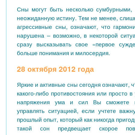
Сны могут быть несколько сумбурными, 
неожиданную истину. Тем не менее, слиш
агрессивные сны, означают, что гармо
нарушена – возможно, в некоторой ситу
сразу высказывать свое «первое сужде
больше понимания и милосердия.
28 октября 2012 года
Яркие и активные сны сегодня означают, чт
какого-либо противостояния или просто в
напряжения ума и сил Вы сможете 
управлять ситуацией, если учтете важ
прошлый опыт, который как никогда пригод
такой сон предвещает скорое пов