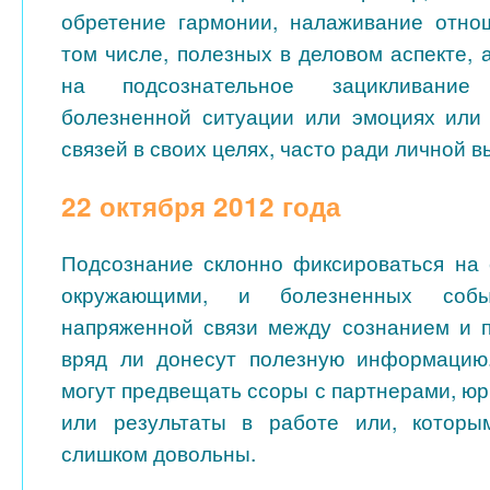
обретение гармонии, налаживание отно
том числе, полезных в деловом аспекте,
на подсознательное зацикливание
болезненной ситуации или эмоциях или
связей в своих целях, часто ради личной в
22 октября 2012 года
Подсознание склонно фиксироваться на 
окружающими, и болезненных собы
напряженной связи между сознанием и 
вряд ли донесут полезную информацию
могут предвещать ссоры с партнерами, ю
или результаты в работе или, котор
слишком довольны.