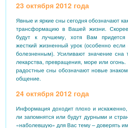
23 октября 2012 года
Явные и яркие сны сегодня обозначают ка
трансформацию в Вашей жизни. Скорее
будут к лучшему, хотя Вам придется
жесткий жизненный урок (особенно если
болезненным). Усиливают значение сна 
лекарства, превращения, море или огонь.
радостные сны обозначают новые знаком
общение.
24 октября 2012 года
Информация доходит плохо и искаженно,
ли запомнятся или будут дурными и стра
«наболевшую» для Вас тему – доверять им