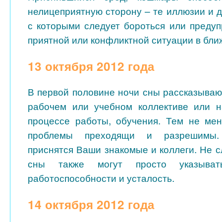
нелицеприятную сторону – те иллюзии и 
с которыми следует бороться или предуп
приятной или конфликтной ситуации в бл
13 октября 2012 года
В первой половине ночи сны рассказываю
рабочем или учебном коллективе или н
процессе работы, обучения. Тем не мен
проблемы преходящи и разрешимы.
приснятся Ваши знакомые и коллеги. Не 
сны также могут просто указыва
работоспособности и усталость.
14 октября 2012 года