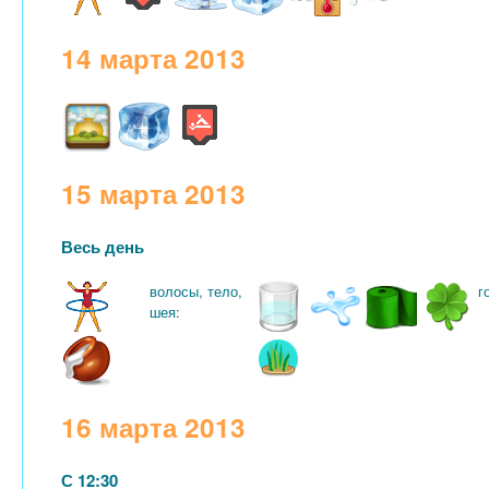
14 марта 2013
15 марта 2013
Весь день
волосы, тело,
г
шея:
16 марта 2013
С 12:30