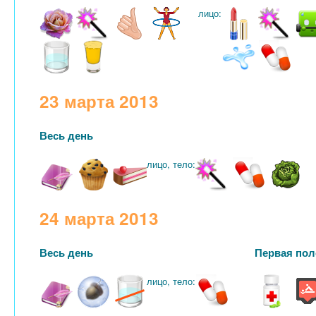
лицо:
23 марта 2013
Весь день
лицо, тело:
24 марта 2013
Весь день
Первая пол
лицо, тело: