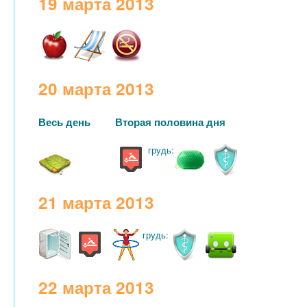
19 марта 2013
20 марта 2013
Весь день
Вторая половина дня
грудь:
21 марта 2013
грудь:
22 марта 2013