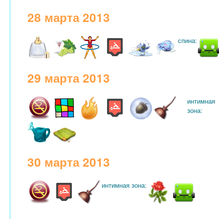
28 марта 2013
спина:
29 марта 2013
интимная
зона:
30 марта 2013
интимная зона: