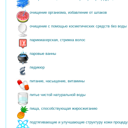
очищение организма, избавление от шлаков
очищение с помощью косметических средств без воды (
парикмахерская, стрижка волос
паровые ванны
педикюр
питание, насыщение, витамины
питье чистой натуральной воды
пища, способствующая жиросжиганию
подтягивающие и улучшающие структуру кожи процед