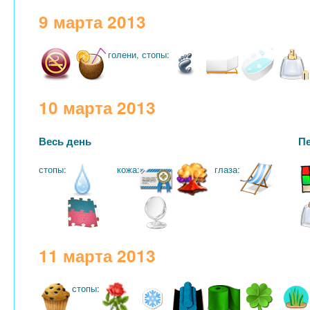
9 марта 2013
голени, стопы:
10 марта 2013
Весь день
П
стопы:
кожа:
глаза:
11 марта 2013
стопы: