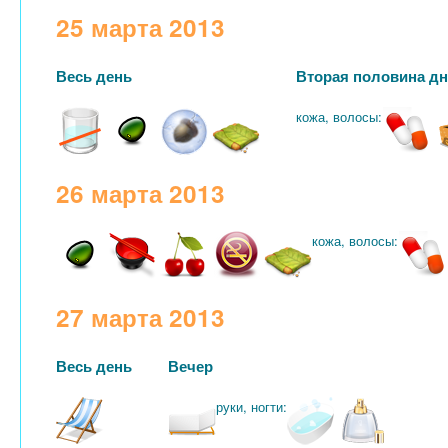
25 марта 2013
Весь день
Вторая половина д
кожа, волосы:
26 марта 2013
кожа, волосы:
27 марта 2013
Весь день
Вечер
руки, ногти: