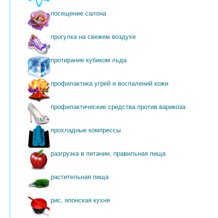
посещение салона
прогулка на свежем воздухе
протирание кубиком льда
профилактика угрей и воспалений кожи
профилактические средства против варикоза
прохладные компрессы
разгрузка в питании, правильная пища
растительная пища
рис, японская кухня