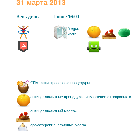
31 марта 2013
Весь день
После 16:00
бедра,
ноги:
СПА, антистрессовые процедуры
антицеллюлитные процедуры, избавление от жировых 
антицеллюлитный массаж
ароматерапия, эфирные масла