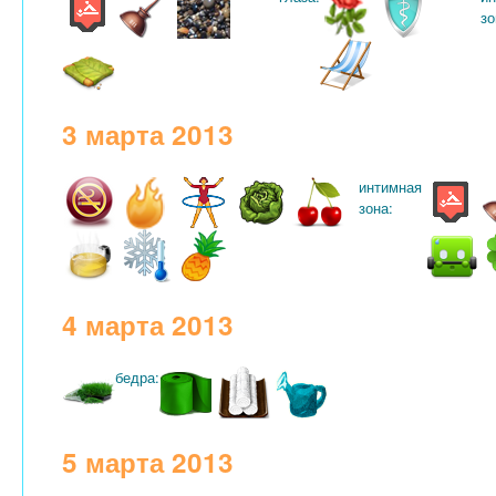
зо
3 марта 2013
интимная
зона:
4 марта 2013
бедра:
5 марта 2013