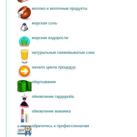
молоко и молочные продукты
морская соль
морские водоросли
натуральные свежевыжатые соки
начало цикла процедур
обертывания
обновление гардероба
обновление макияжа
обратитесь к профессионалам