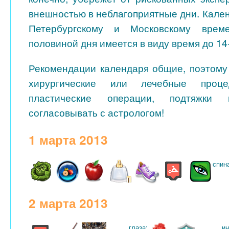
внешностью в неблагоприятные дни. Кале
Петербургскому и Московскому врем
половиной дня имеется в виду время до 14
Рекомендации календаря общие, поэтом
хирургические или лечебные проце
пластические операции, подтяжки 
согласовывать с астрологом!
1 марта 2013
спин
2 марта 2013
глаза:
и