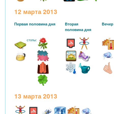
12 марта 2013
Первая половина дня
Вторая
Вечер
половина дня
стопы:
13 марта 2013