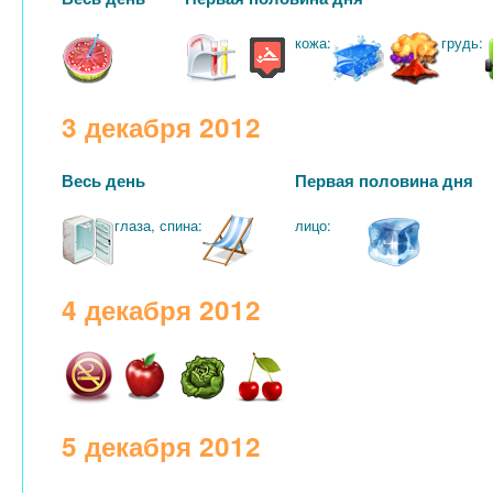
кожа:
грудь:
3 декабря 2012
Весь день
Первая половина дня
глаза, спина:
лицо:
4 декабря 2012
5 декабря 2012