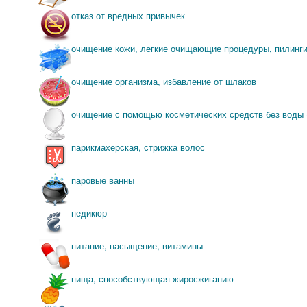
отказ от вредных привычек
очищение кожи, легкие очищающие процедуры, пилинги
очищение организма, избавление от шлаков
очищение с помощью косметических средств без воды (
парикмахерская, стрижка волос
паровые ванны
педикюр
питание, насыщение, витамины
пища, способствующая жиросжиганию