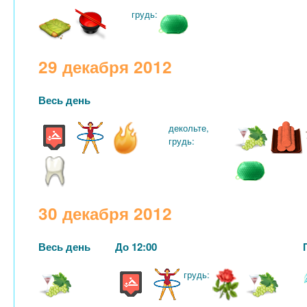
грудь:
29 декабря 2012
Весь день
декольте,
грудь:
30 декабря 2012
Весь день
До 12:00
грудь: