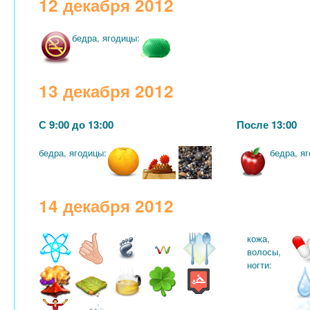
12 декабря 2012
бедра, ягодицы:
13 декабря 2012
С 9:00 до 13:00
После 13:00
бедра, ягодицы:
бедра, я
14 декабря 2012
кожа,
волосы,
ногти: