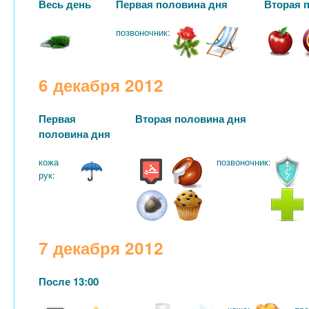
Весь день
Первая половина дня
Вторая 
позвоночник:
6 декабря 2012
Первая
Вторая половина дня
половина дня
кожа
позвоночник:
рук:
7 декабря 2012
После 13:00