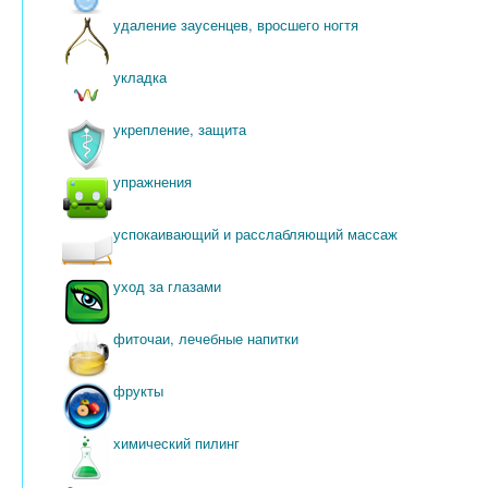
удаление заусенцев, вросшего ногтя
укладка
укрепление, защита
упражнения
успокаивающий и расслабляющий массаж
уход за глазами
фиточаи, лечебные напитки
фрукты
химический пилинг