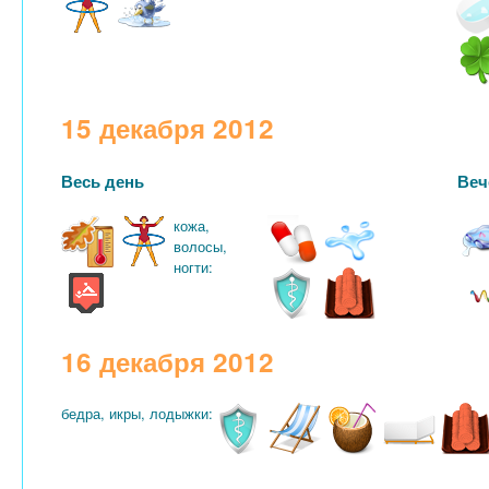
15 декабря 2012
Весь день
Веч
кожа,
волосы,
ногти:
16 декабря 2012
бедра, икры, лодыжки: