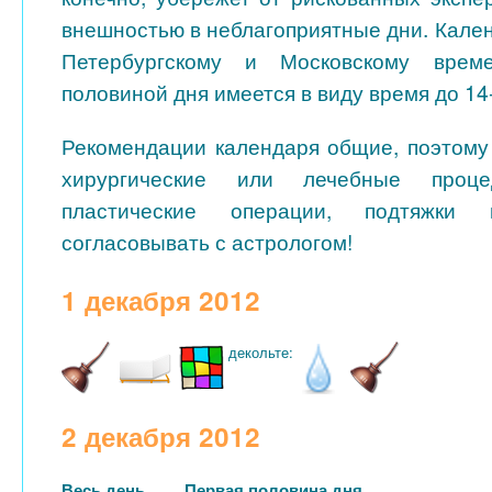
внешностью в неблагоприятные дни. Кале
Петербургскому и Московскому врем
половиной дня имеется в виду время до 14
Рекомендации календаря общие, поэтом
хирургические или лечебные проце
пластические операции, подтяжки 
согласовывать с астрологом!
1 декабря 2012
декольте:
2 декабря 2012
Весь день
Первая половина дня