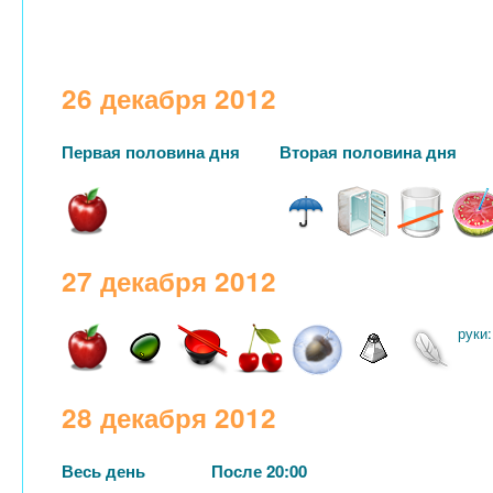
26 декабря 2012
Первая половина дня
Вторая половина дня
27 декабря 2012
руки:
28 декабря 2012
Весь день
После 20:00