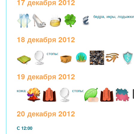
17 декабря 2012
бедра, икры, лодыжки
18 декабря 2012
стопы:
19 декабря 2012
кожа:
стопы:
20 декабря 2012
С 12:00