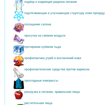
подбор и коррекция рациона питания
подтягивающие и улучшающие структуру кожи процед
посещение салона
прогулка на свежем воздухе
протирание кубиком льда
профилактика угрей и воспалений кожи
профилактические средства против варикоза
прохладные компрессы
разгрузка в питании, правильная пища
растительная пища