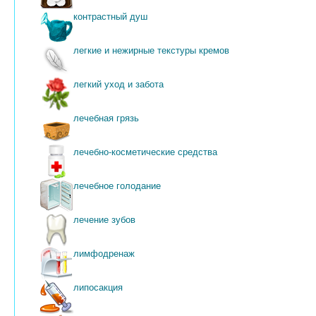
контрастный душ
легкие и нежирные текстуры кремов
легкий уход и забота
лечебная грязь
лечебно-косметические средства
лечебное голодание
лечение зубов
лимфодренаж
липосакция