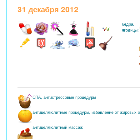
31 декабря 2012
бедра,
ягодицы:
СПА, антистрессовые процедуры
антицеллюлитные процедуры, избавление от жировых 
антицеллюлитный массаж