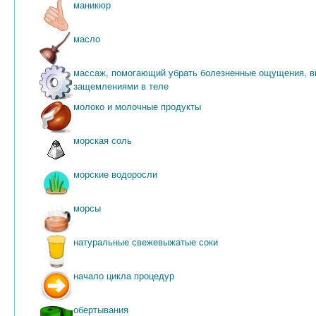
маникюр
масло
массаж, помогающий убрать болезненные ощущения, в
защемлениями в теле
молоко и молочные продукты
морская соль
морские водоросли
морсы
натуральные свежевыжатые соки
начало цикла процедур
обертывания