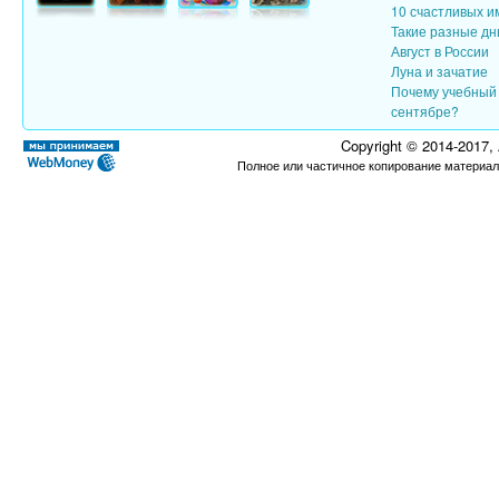
10 счастливых и
Такие разные дн
Август в России
Луна и зачатие
Почему учебный 
сентябре?
Copyright © 2014-2017,
Полное или частичное копирование материал