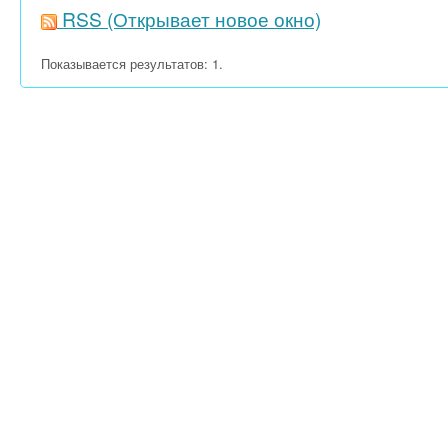
RSS
(Открывает новое окно)
Показывается результатов: 1.