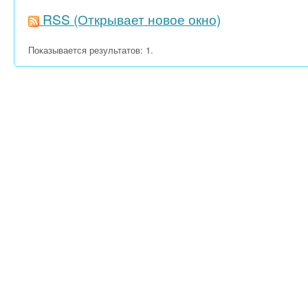
RSS
(Открывает новое окно)
Показывается результатов: 1.