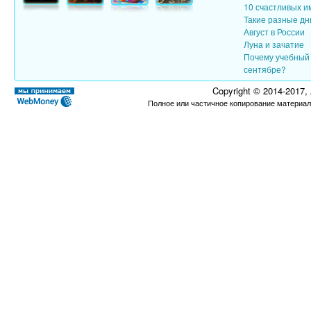
10 счастливых и
Такие разные дн
Август в России
Луна и зачатие
Почему учебный 
сентябре?
Copyright © 2014-2017,
Полное или частичное копирование материал