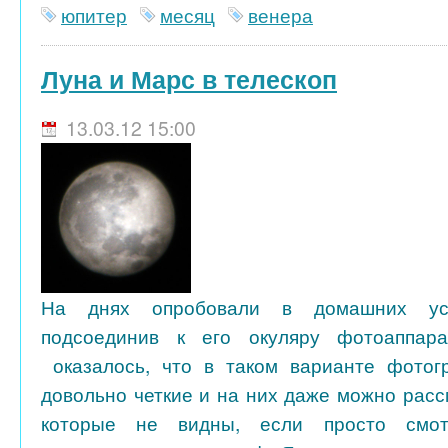
юпитер
месяц
венера
Луна и Марс в телескоп
13.03.12 15:00
На днях опробовали в домашних усл
подсоединив к его окуляру фотоаппар
оказалось, что в таком варианте фотог
довольно четкие и на них даже можно расс
которые не видны, если просто смот