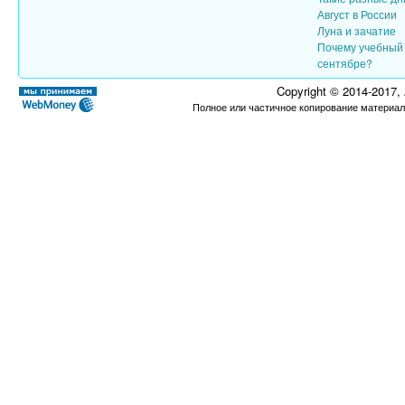
Август в России
Луна и зачатие
Почему учебный 
сентябре?
Copyright © 2014-2017,
Полное или частичное копирование материал