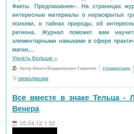
Факты. Предсказания». На страницах жу
интересные материалы о нераскрытых гра
психики, о тайнах природы, об интересн
региона. Журнал поможет вам научить
элементарными навыками в сфере практич
магии,...
Узнать больше
»
Автор Никита Владимирович Гаврилов
0 Комментарии
революции
Все вместе в знаке Тельца - 
Венера
05.04.12 1:32