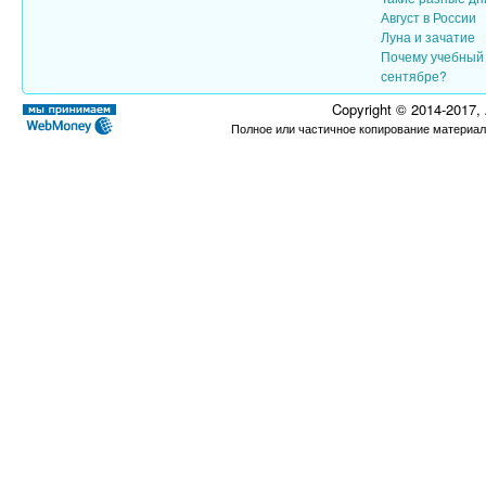
Август в России
Луна и зачатие
Почему учебный 
сентябре?
Copyright © 2014-2017,
Полное или частичное копирование материал