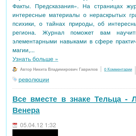
Факты. Предсказания». На страницах жу
интересные материалы о нераскрытых гра
психики, о тайнах природы, об интересн
региона. Журнал поможет вам научить
элементарными навыками в сфере практич
магии,...
Узнать больше
»
Автор Никита Владимирович Гаврилов
0 Комментарии
революции
Все вместе в знаке Тельца - 
Венера
05.04.12 1:32