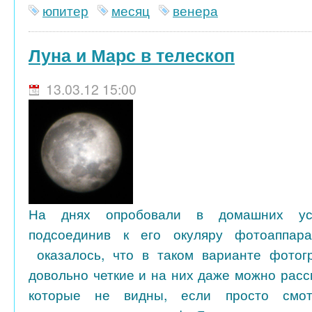
юпитер
месяц
венера
Луна и Марс в телескоп
13.03.12 15:00
На днях опробовали в домашних усл
подсоединив к его окуляру фотоаппар
оказалось, что в таком варианте фотог
довольно четкие и на них даже можно расс
которые не видны, если просто смот