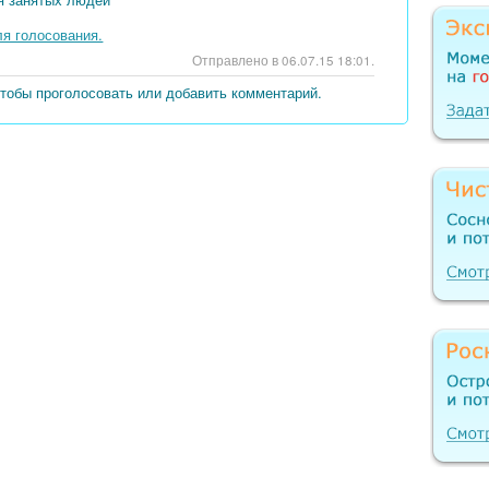
ля голосования.
Вверх
Отправлено в 06.07.15 18:01.
чтобы проголосовать или добавить комментарий.