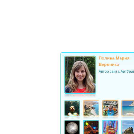
Полина Мария
Вероника
Автор сайта АртУра