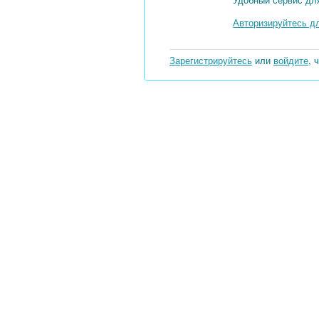
Авторизируйтесь д
Зарегистрируйтесь
или
войдите
, 