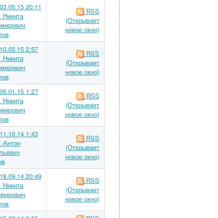
03.05.15 20:11
RSS
: Никита
(Открывает
мирович
новое окно)
лов
10.03.15 2:57
RSS
: Никита
(Открывает
мирович
новое окно)
лов
06.01.15 1:27
RSS
: Никита
(Открывает
мирович
новое окно)
лов
11.10.14 1:43
RSS
: Антон
(Открывает
льевич
новое окно)
ов
18.09.14 20:49
RSS
: Никита
(Открывает
мирович
новое окно)
лов