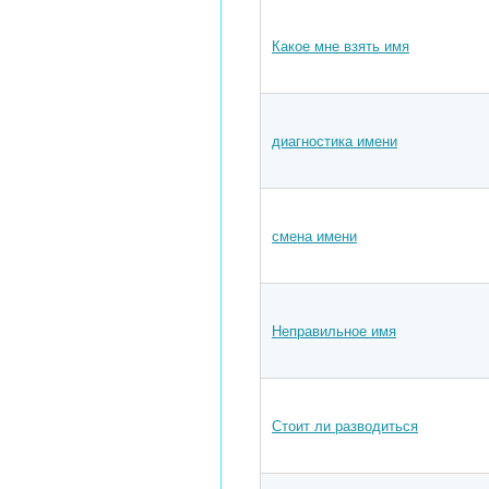
Какое мне взять имя
диагностика имени
смена имени
Неправильное имя
Стоит ли разводиться