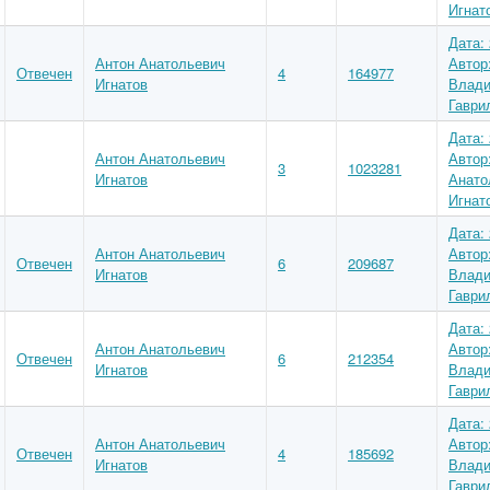
Игнат
Дата: 
Антон Анатольевич
Автор
Отвечен
4
164977
Игнатов
Влади
Гаври
Дата: 
Антон Анатольевич
Автор
3
1023281
Игнатов
Анато
Игнат
Дата: 
Антон Анатольевич
Автор
Отвечен
6
209687
Игнатов
Влади
Гаври
Дата: 
Антон Анатольевич
Автор
Отвечен
6
212354
Игнатов
Влади
Гаври
Дата: 
Антон Анатольевич
Автор
Отвечен
4
185692
Игнатов
Влади
Гаври