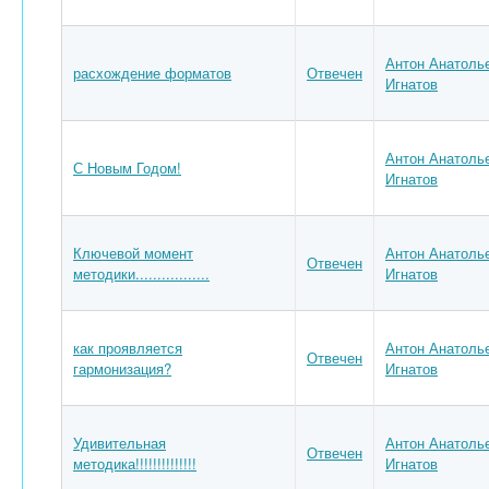
Антон Анатоль
расхождение форматов
Отвечен
Игнатов
Антон Анатоль
С Новым Годом!
Игнатов
Ключевой момент
Антон Анатоль
Отвечен
методики.................
Игнатов
как проявляется
Антон Анатоль
Отвечен
гармонизация?
Игнатов
Удивительная
Антон Анатоль
Отвечен
методика!!!!!!!!!!!!!!
Игнатов