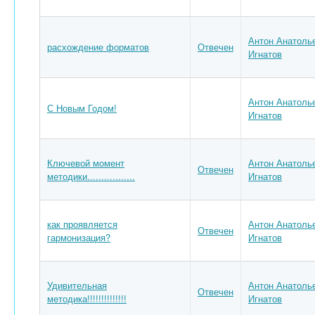
Антон Анатоль
расхождение форматов
Отвечен
Игнатов
Антон Анатоль
С Новым Годом!
Игнатов
Ключевой момент
Антон Анатоль
Отвечен
методики.................
Игнатов
как проявляется
Антон Анатоль
Отвечен
гармонизация?
Игнатов
Удивительная
Антон Анатоль
Отвечен
методика!!!!!!!!!!!!!!
Игнатов