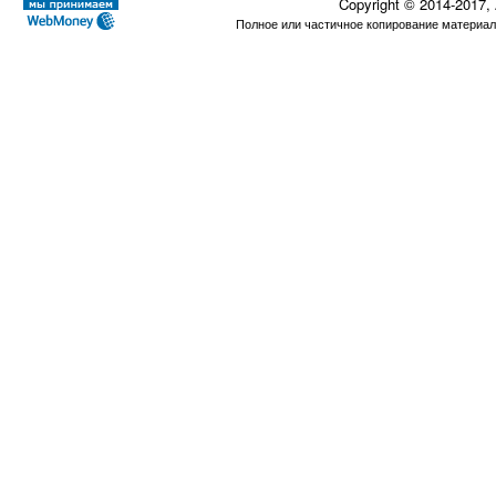
Copyright © 2014-2017,
Полное или частичное копирование материал