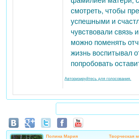
смотреть, чтобы пр
успешными и счастл
чувствовали связь и
можно поменять отч
жизнь воспитывал о
попробовать остави
Авторизируйтесь для голосования.
Полина Мария
Творческая м