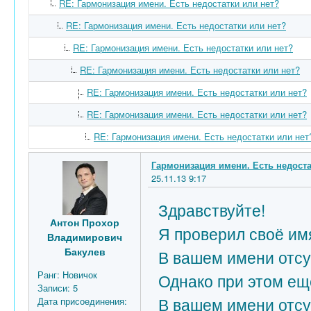
RE: Гармонизация имени. Есть недостатки или нет?
RE: Гармонизация имени. Есть недостатки или нет?
RE: Гармонизация имени. Есть недостатки или нет?
RE: Гармонизация имени. Есть недостатки или нет?
RE: Гармонизация имени. Есть недостатки или нет?
RE: Гармонизация имени. Есть недостатки или нет?
RE: Гармонизация имени. Есть недостатки или нет
Гармонизация имени. Есть недоста
25.11.13 9:17
Здравствуйте!
Антон Прохор
Я проверил своё имя
Владимирович
Бакулев
В вашем имени отсу
Ранг:
Новичок
Однако при этом ещё
Записи:
5
В вашем имени отсу
Дата присоединения: