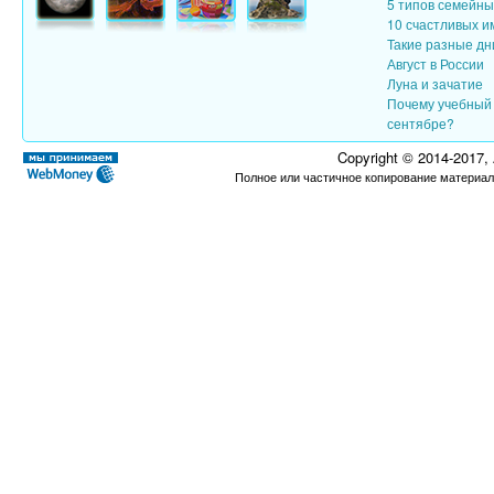
5 типов семейн
10 счастливых и
Такие разные дн
Август в России
Луна и зачатие
Почему учебный 
сентябре?
Copyright © 2014-2017,
Полное или частичное копирование материал