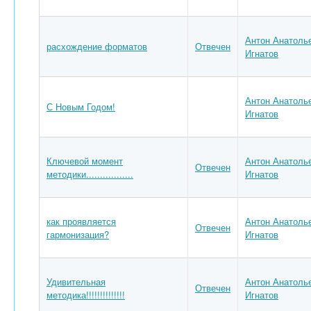
Антон Анатоль
расхождение форматов
Отвечен
Игнатов
Антон Анатоль
С Новым Годом!
Игнатов
Ключевой момент
Антон Анатоль
Отвечен
методики.................
Игнатов
как проявляется
Антон Анатоль
Отвечен
гармонизация?
Игнатов
Удивительная
Антон Анатоль
Отвечен
методика!!!!!!!!!!!!!!
Игнатов