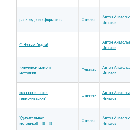
Антон Анатоль
расхождение форматов
Отвечен
Игнатов
Антон Анатоль
С Новым Годом!
Игнатов
Ключевой момент
Антон Анатоль
Отвечен
методики.................
Игнатов
как проявляется
Антон Анатоль
Отвечен
гармонизация?
Игнатов
Удивительная
Антон Анатоль
Отвечен
методика!!!!!!!!!!!!!!
Игнатов