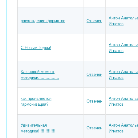
Антон Анатоль
расхождение форматов
Отвечен
Игнатов
Антон Анатоль
С Новым Годом!
Игнатов
Ключевой момент
Антон Анатоль
Отвечен
методики.................
Игнатов
как проявляется
Антон Анатоль
Отвечен
гармонизация?
Игнатов
Удивительная
Антон Анатоль
Отвечен
методика!!!!!!!!!!!!!!
Игнатов